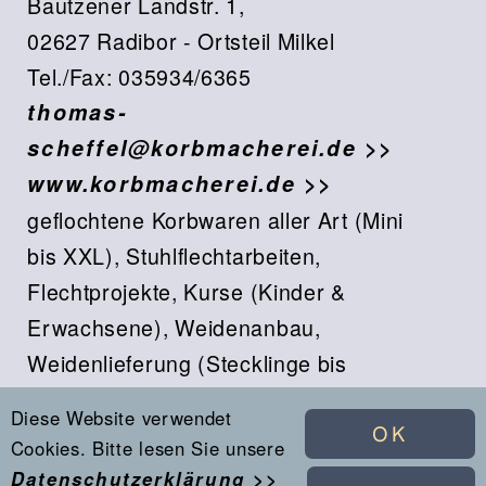
Zur Übersicht